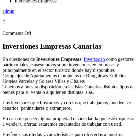
Inversiones Empresas
admin
Comments Off
Inversiones Empresas Canarias
En cuestiones de
Inversiones Empresas
,
Inversocan
como gestores
patrimoniales le asesoramos sobre inversiones en empresas y
principalmente en el sector turístico donde hay disponibles
Complejos de Apartamentos Complejos de Bungalows Edificios
Hoteles Parcelas y Solares Villas y Chalets
Tenemos a nuestra disposición en las Islas Canarias distintos tipos de
bienes para su venta o alquiler en distintas islas.
Los inversores que buscamos y con los que trabajamos, pueden ser
canarios, peninsulares o extranjeros.
En caso de poseer alguna propiedad o sociedad la que esté dispuesto
a vender u ofertar, estaremos encantados de trabajar con usted.
Envíenos sus ofertas y características para ofrecerlas a nuestros