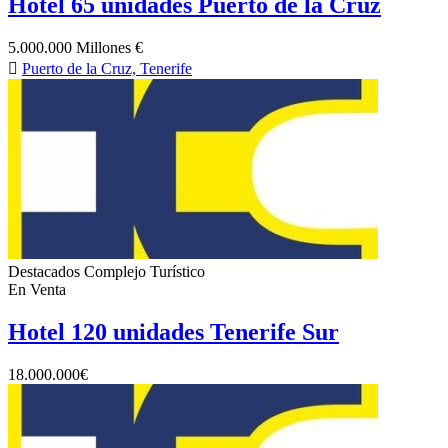
Hotel 65 unidades Puerto de la Cruz
5.000.000 Millones €
Puerto de la Cruz, Tenerife
Destacados
Complejo Turístico
En Venta
Hotel 120 unidades Tenerife Sur
18.000.000€