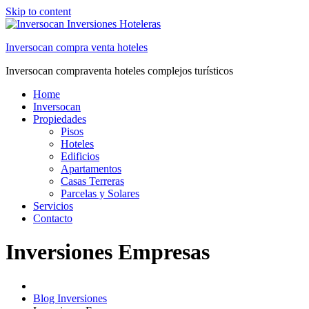
Skip to content
Inversocan compra venta hoteles
Inversocan compraventa hoteles complejos turísticos
Home
Inversocan
Propiedades
Pisos
Hoteles
Edificios
Apartamentos
Casas Terreras
Parcelas y Solares
Servicios
Contacto
Inversiones Empresas
Blog Inversiones