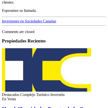
clientes.
Esperamos su llamada.
Inversiones en Sociedades Canarias
Comments are closed
Propiedades Recientes
Destacados
Complejo Turístico
Inversión
En Venta