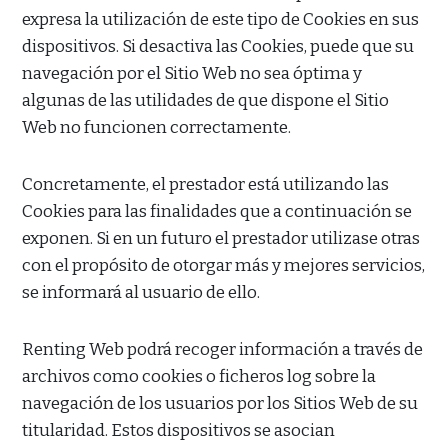
expresa la utilización de este tipo de Cookies en sus
dispositivos. Si desactiva las Cookies, puede que su
navegación por el Sitio Web no sea óptima y
algunas de las utilidades de que dispone el Sitio
Web no funcionen correctamente.
Concretamente, el prestador está utilizando las
Cookies para las finalidades que a continuación se
exponen. Si en un futuro el prestador utilizase otras
con el propósito de otorgar más y mejores servicios,
se informará al usuario de ello.
Renting Web podrá recoger información a través de
archivos como cookies o ficheros log sobre la
navegación de los usuarios por los Sitios Web de su
titularidad. Estos dispositivos se asocian