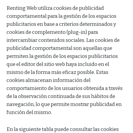
Renting Web utiliza cookies de publicidad
comportamental para la gestión de los espacios
publicitarios en base a criterios determinados y
cookies de complemento (plug-in) para
intercambiar contenidos sociales. Las cookies de
publicidad comportamental son aquellas que
permiten la gestión de los espacios publicitarios
que el editor del sitio web haya incluido en el
mismo de la forma más eficaz posible. Estas
cookies almacenan información del
comportamiento de los usuarios obtenida a través
de la observación continuada de sus hábitos de
navegación, lo que permite mostrar publicidad en
función del mismo.
En la siguiente tabla puede consultar las cookies