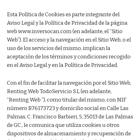
Esta Política de Cookies es parte integrante del
Aviso Legal y la Política de Privacidad de la página
web www.inversocan.com (en adelante, el “Sitio
Web”). El acceso y la navegación en el Sitio Web, o el
uso de los servicios del mismo, implican la
aceptación de los términos y condiciones recogido
en el Aviso Legal y en la Política de Privacidad.
Con el fin de facilitar la navegación por el Sitio Web,
Renting Web TodoServicio S.L (en adelante,
“Renting Web ”), como titular del mismo, con NIF
número B76173723 y domicilio social en Calle Las
Palmas, C. Francisco Barbieri, 5, 35013 de Las Palmas
de GC., le comunica que utiliza cookies u otros
dispositivos de almacenamiento y recuperación de