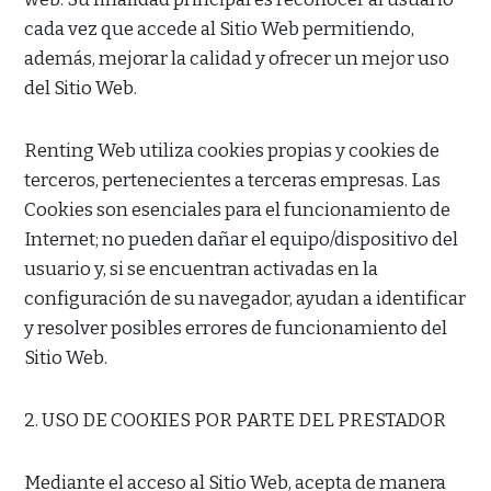
cada vez que accede al Sitio Web permitiendo,
además, mejorar la calidad y ofrecer un mejor uso
del Sitio Web.
Renting Web utiliza cookies propias y cookies de
terceros, pertenecientes a terceras empresas. Las
Cookies son esenciales para el funcionamiento de
Internet; no pueden dañar el equipo/dispositivo del
usuario y, si se encuentran activadas en la
configuración de su navegador, ayudan a identificar
y resolver posibles errores de funcionamiento del
Sitio Web.
2. USO DE COOKIES POR PARTE DEL PRESTADOR
Mediante el acceso al Sitio Web, acepta de manera