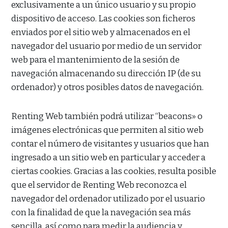
exclusivamente a un único usuario y su propio
dispositivo de acceso. Las cookies son ficheros
enviados por el sitio web y almacenados en el
navegador del usuario por medio de un servidor
web para el mantenimiento de la sesión de
navegación almacenando su dirección IP (de su
ordenador) y otros posibles datos de navegación.
Renting Web también podrá utilizar “beacons» o
imágenes electrónicas que permiten al sitio web
contar el número de visitantes y usuarios que han
ingresado a un sitio web en particular y acceder a
ciertas cookies. Gracias a las cookies, resulta posible
que el servidor de Renting Web reconozca el
navegador del ordenador utilizado por el usuario
con la finalidad de que la navegación sea más
sencilla, así como para medir la audiencia y