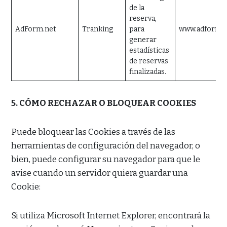
de la
reserva,
AdForm.net
Tranking
para
www.adform.
generar
estadísticas
de reservas
finalizadas.
5. CÓMO RECHAZAR O BLOQUEAR COOKIES
Puede bloquear las Cookies a través de las
herramientas de configuración del navegador, o
bien, puede configurar su navegador para que le
avise cuando un servidor quiera guardar una
Cookie:
Si utiliza Microsoft Internet Explorer, encontrará la