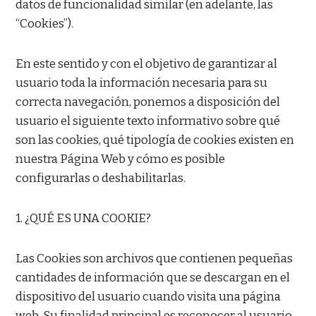
datos de funcionalidad similar (en adelante, las
“Cookies”).
En este sentido y con el objetivo de garantizar al
usuario toda la información necesaria para su
correcta navegación, ponemos a disposición del
usuario el siguiente texto informativo sobre qué
son las cookies, qué tipología de cookies existen en
nuestra Página Web y cómo es posible
configurarlas o deshabilitarlas.
1. ¿QUÉ ES UNA COOKIE?
Las Cookies son archivos que contienen pequeñas
cantidades de información que se descargan en el
dispositivo del usuario cuando visita una página
web. Su finalidad principal es reconocer al usuario