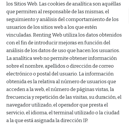
los Sitios Web. Las cookies de analítica son aquéllas
que permiten al responsable de las mismas, el
seguimiento y análisis del comportamiento de los
usuarios de los sitios web a los que estén
vinculadas. Renting Web utiliza los datos obtenidos
con el fin de introducir mejoras en función del
análisis de los datos de uso que hacen los usuarios.
La analítica web no permite obtener información
sobre el nombre, apellidos o dirección de correo
electrónico o postal del usuario. La información
obtenida es la relativa al número de usuarios que
acceden a la web, el número de páginas vistas, la
frecuencia y repetición de las visitas, su duración, el
navegador utilizado, el operador que presta el
servicio, el idioma, el terminal utilizado o la ciudad
a la que está asignada la dirección IP.