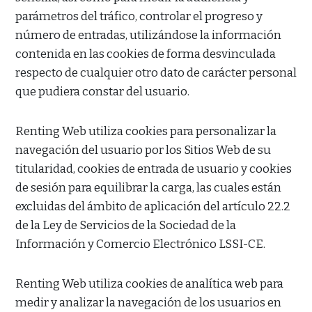
parámetros del tráfico, controlar el progreso y
número de entradas, utilizándose la información
contenida en las cookies de forma desvinculada
respecto de cualquier otro dato de carácter personal
que pudiera constar del usuario.
Renting Web utiliza cookies para personalizar la
navegación del usuario por los Sitios Web de su
titularidad, cookies de entrada de usuario y cookies
de sesión para equilibrar la carga, las cuales están
excluidas del ámbito de aplicación del artículo 22.2
de la Ley de Servicios de la Sociedad de la
Información y Comercio Electrónico LSSI-CE.
Renting Web utiliza cookies de analítica web para
medir y analizar la navegación de los usuarios en