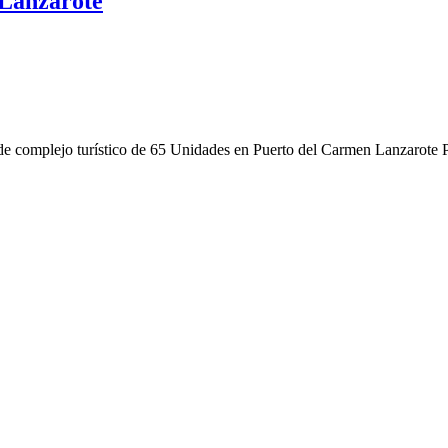
 Lanzarote
 complejo turístico de 65 Unidades en Puerto del Carmen Lanzarote Pa