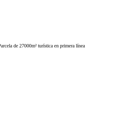
rcela de 27000m² turística en primera línea