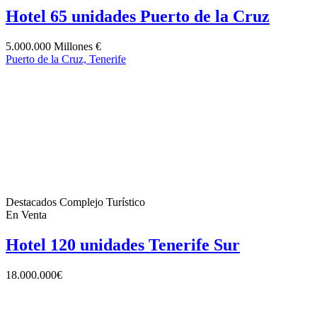
Hotel 65 unidades Puerto de la Cruz
5.000.000 Millones €
Puerto de la Cruz, Tenerife
Destacados
Complejo Turístico
En Venta
Hotel 120 unidades Tenerife Sur
18.000.000€