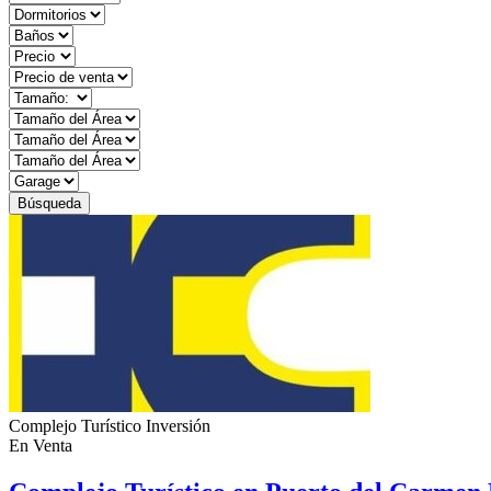
Búsqueda
Complejo Turístico
Inversión
En Venta