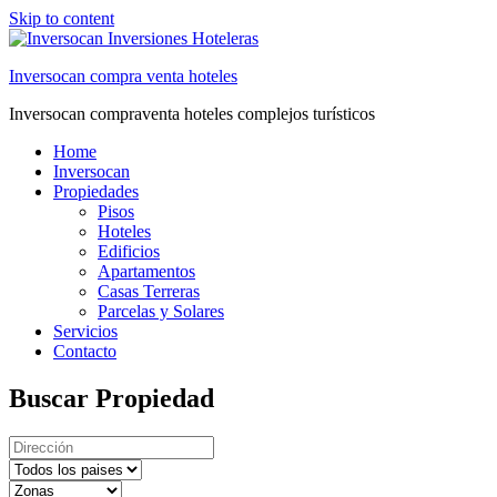
Skip to content
Inversocan compra venta hoteles
Inversocan compraventa hoteles complejos turísticos
Home
Inversocan
Propiedades
Pisos
Hoteles
Edificios
Apartamentos
Casas Terreras
Parcelas y Solares
Servicios
Contacto
Buscar Propiedad