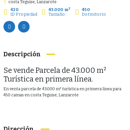
costa Teguise, Lanzarote
2
420
43.000 m
450
ID Propiedad
Tamaño:
Dormitorio
Descripción
Se vende Parcela de 43.000 m²
Turística en primera línea.
En venta parcela de 43.000 m² turística en primera linea para
450 camas en costa Teguise, Lanzarote
Dirección