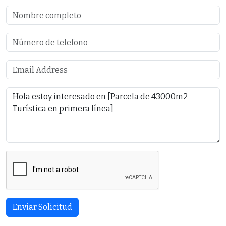
Enviar Solicitud